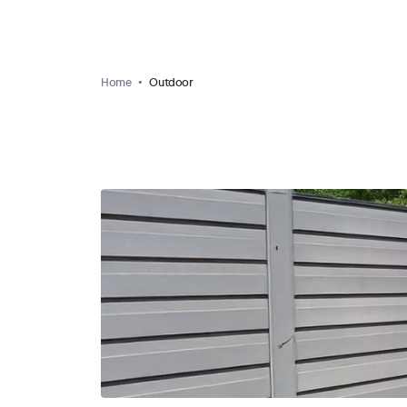
Home
Outdoor