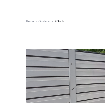
Home
Outdoor
27 inch