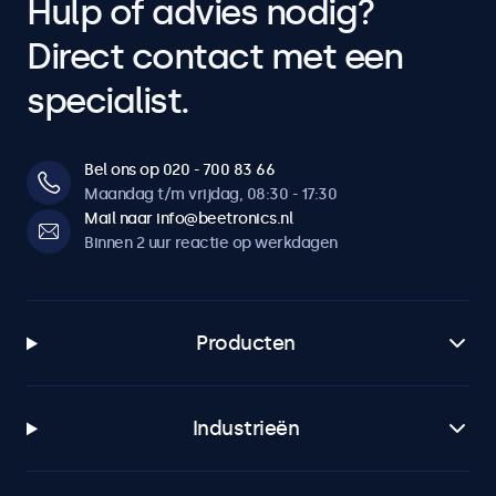
Hulp of advies nodig?
Direct contact met een
specialist.
Bel ons op 020 - 700 83 66
Maandag t/m vrijdag, 08:30 - 17:30
Mail naar info@beetronics.nl
Binnen 2 uur reactie op werkdagen
Producten
Industrieën