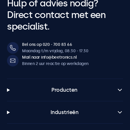
Hulp of advies nodig?
Direct contact met een
specialist.
Bel ons op 020 - 700 83 66
Maandag t/m vrijdag, 08:30 - 17:30
Mail naar info@beetronics.nl
Binnen 2 uur reactie op werkdagen
Producten
Industrieën