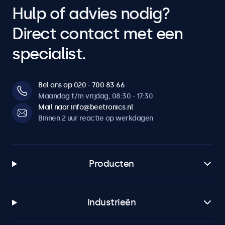
Hulp of advies nodig?
Direct contact met een
specialist.
Bel ons op 020 - 700 83 66
Maandag t/m vrijdag, 08:30 - 17:30
Mail naar info@beetronics.nl
Binnen 2 uur reactie op werkdagen
Producten
Industrieën