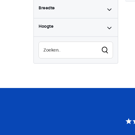
Breedte
Hoogte