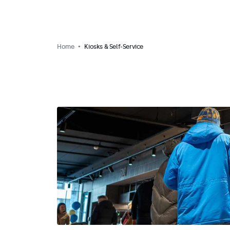
Home
Kiosks & Self-Service