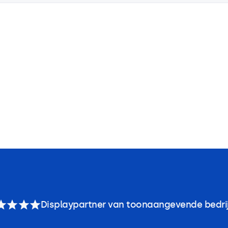
Displaypartner van toonaangevende bedri