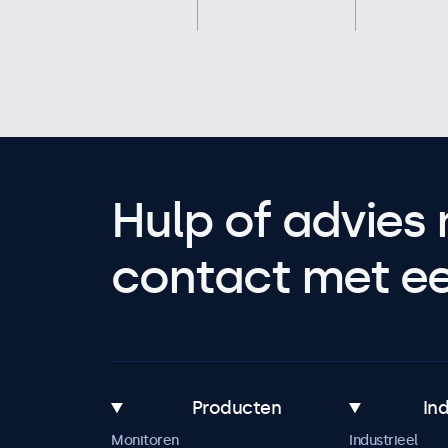
Hulp of advies 
contact met een
Producten
In
Monitoren
Industrieel