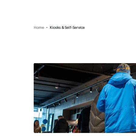
Home
Kiosks & Self-Service