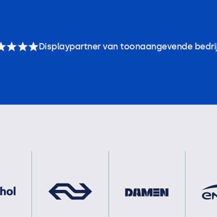
Displaypartner van toonaangevende bedri