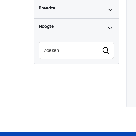
Breedte
Hoogte