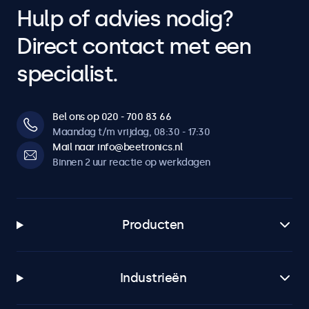
Hulp of advies nodig?
Direct contact met een
specialist.
Bel ons op 020 - 700 83 66
Maandag t/m vrijdag, 08:30 - 17:30
Mail naar info@beetronics.nl
Binnen 2 uur reactie op werkdagen
Producten
Industrieën