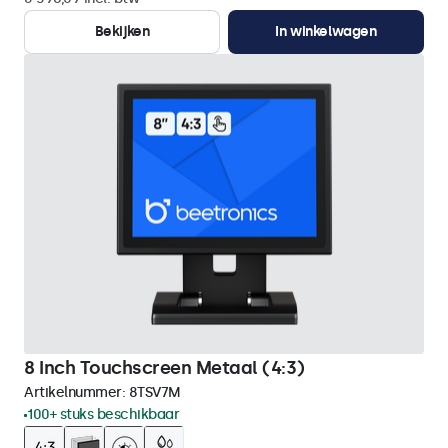
Bekijken
In winkelwagen
8 Inch Touchscreen Metaal (4:3)
Artikelnummer:
8TSV7M
100+ stuks beschikbaar