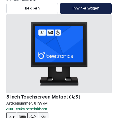
Bekijken
In winkelwagen
8 Inch Touchscreen Metaal (4:3)
Artikelnummer:
8TSV7M
100+ stuks beschikbaar