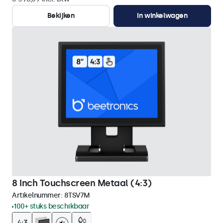
Bekijken
In winkelwagen
8 Inch Touchscreen Metaal (4:3)
Artikelnummer:
8TSV7M
100+ stuks beschikbaar