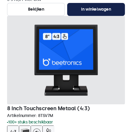
Bekijken
In winkelwagen
8 Inch Touchscreen Metaal (4:3)
Artikelnummer:
8TSV7M
100+ stuks beschikbaar