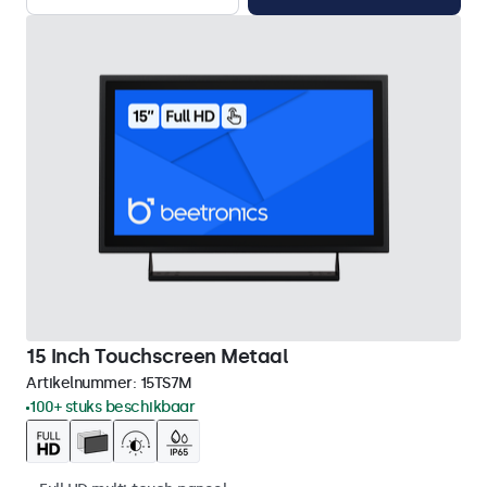
15 Inch Touchscreen Metaal
Artikelnummer:
15TS7M
100+ stuks beschikbaar