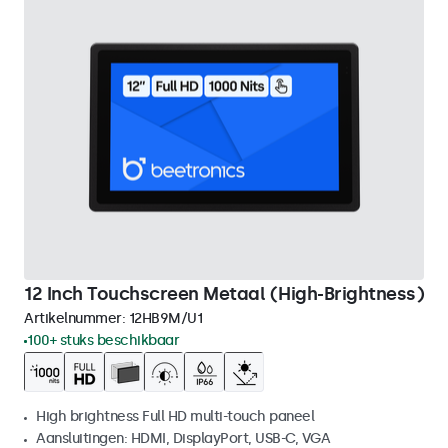
12 Inch Touchscreen Metaal (High-Brightness)
Artikelnummer:
12HB9M/U1
100+ stuks beschikbaar
High brightness Full HD multi-touch paneel
Aansluitingen: HDMI, DisplayPort, USB-C, VGA