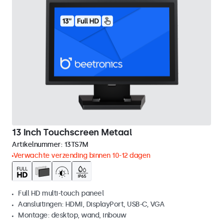
13 Inch Touchscreen Metaal
Artikelnummer:
13TS7M
Verwachte verzending binnen 10-12 dagen
Full HD multi-touch paneel
Aansluitingen: HDMI, DisplayPort, USB-C, VGA
Montage: desktop, wand, inbouw