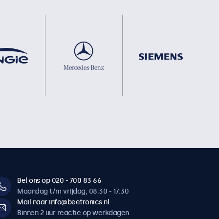
Bel ons op 020 - 700 83 66
Maandag t/m vrijdag, 08:30 - 17:30
Mail naar info@beetronics.nl
Binnen 2 uur reactie op werkdagen