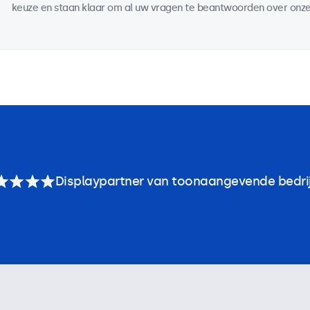
keuze en staan klaar om al uw vragen te beantwoorden over onze
Displaypartner van toonaangevende bedri