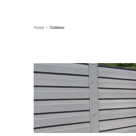
Home
Outdoor