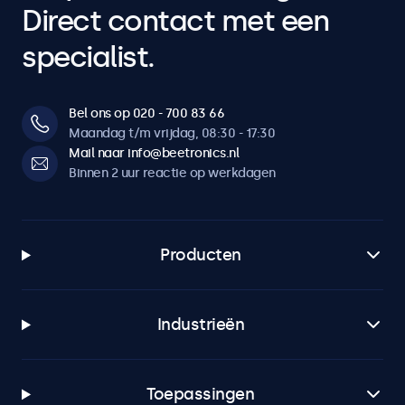
Direct contact met een
specialist.
Bel ons op 020 - 700 83 66
Maandag t/m vrijdag, 08:30 - 17:30
Mail naar info@beetronics.nl
Binnen 2 uur reactie op werkdagen
Producten
Industrieën
Toepassingen