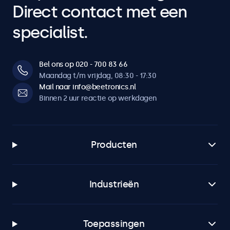
Direct contact met een
specialist.
Bel ons op 020 - 700 83 66
Maandag t/m vrijdag, 08:30 - 17:30
Mail naar info@beetronics.nl
Binnen 2 uur reactie op werkdagen
Producten
Industrieën
Toepassingen