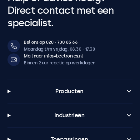
Direct contact met een
specialist.
Bel ons op 020 - 700 83 66
Maandag t/m vrijdag, 08:30 - 17:30
Mail naar info@beetronics.nl
Binnen 2 uur reactie op werkdagen
Producten
Industrieën
Toepassingen