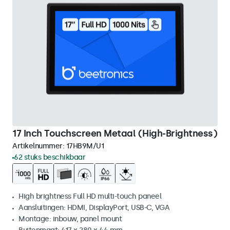
17 Inch Touchscreen Metaal (High-Brightness)
Artikelnummer:
17HB9M/U1
62 stuks beschikbaar
High brightness Full HD multi-touch paneel
Aansluitingen: HDMI, DisplayPort, USB-C, VGA
Montage: inbouw, panel mount