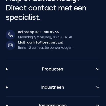
Direct contact met een
specialist.
Bel ons op 020 - 700 83 66
Maandag t/m vrijdag, 08:30 - 17:30
Mail naar info@beetronics.nl
Binnen 2 uur reactie op werkdagen
Producten
Industrieën
Toepassingen