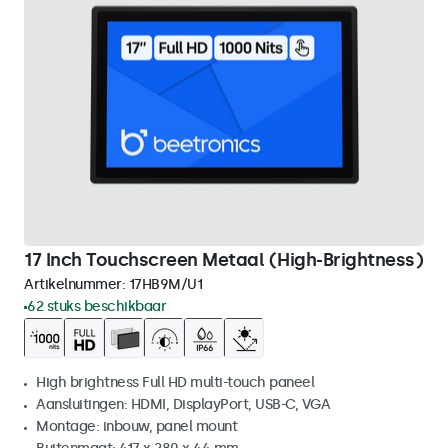
17 Inch Touchscreen Metaal (High-Brightness)
Artikelnummer:
17HB9M/U1
62 stuks beschikbaar
High brightness Full HD multi-touch paneel
Aansluitingen: HDMI, DisplayPort, USB-C, VGA
Montage: inbouw, panel mount