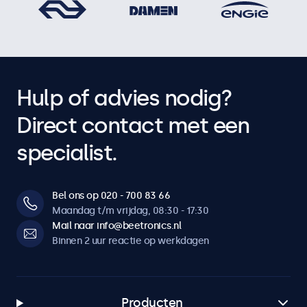
Hulp of advies nodig?
Direct contact met een
specialist.
Bel ons op 020 - 700 83 66
Maandag t/m vrijdag, 08:30 - 17:30
Mail naar info@beetronics.nl
Binnen 2 uur reactie op werkdagen
Producten