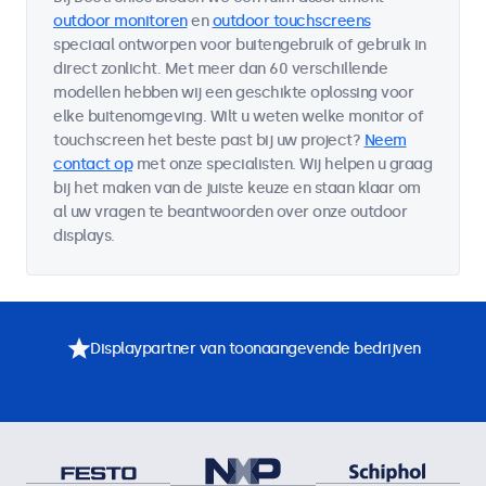
outdoor monitoren
en
outdoor touchscreens
speciaal ontworpen voor buitengebruik of gebruik in
direct zonlicht. Met meer dan 60 verschillende
modellen hebben wij een geschikte oplossing voor
elke buitenomgeving. Wilt u weten welke monitor of
touchscreen het beste past bij uw project?
Neem
contact op
met onze specialisten. Wij helpen u graag
bij het maken van de juiste keuze en staan klaar om
al uw vragen te beantwoorden over onze outdoor
displays.
Displaypartner van toonaangevende bedrijven