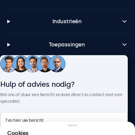
Industrieën
Toepassingen
Klantenservice
Hulp of advies nodig?
Over Beetronics
Bel ons of stuur een bericht en kom direct in contact met een
specialist.
Beetronics
Cookies