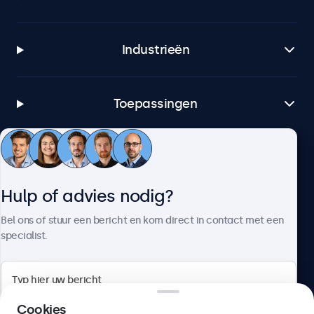
Industrieën
Toepassingen
Klantenservice
Hulp of advies nodig?
Over Beetronics
Bel ons of stuur een bericht en kom direct in contact met een
specialist.
Beetronics
Cookies