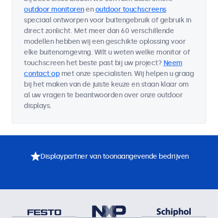
outdoor monitoren
en
outdoor touchscreens
speciaal ontworpen voor buitengebruik of gebruik in
direct zonlicht. Met meer dan 60 verschillende
modellen hebben wij een geschikte oplossing voor
elke buitenomgeving. Wilt u weten welke monitor of
touchscreen het beste past bij uw project?
Neem
contact op
met onze specialisten. Wij helpen u graag
bij het maken van de juiste keuze en staan klaar om
al uw vragen te beantwoorden over onze outdoor
displays.
Displaypartner van toonaangevende bedrijven