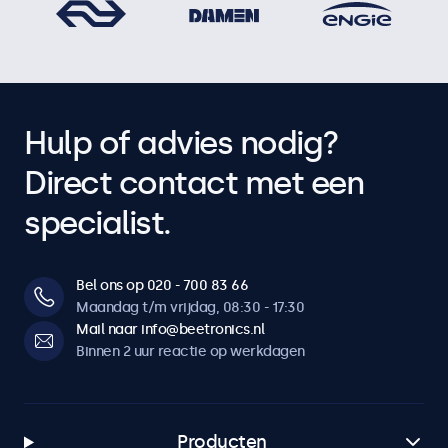
Hulp of advies nodig?
Direct contact met een
specialist.
Bel ons op 020 - 700 83 66
Maandag t/m vrijdag, 08:30 - 17:30
Mail naar info@beetronics.nl
Binnen 2 uur reactie op werkdagen
Producten