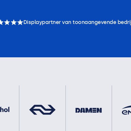
Displaypartner van toonaangevende bedri