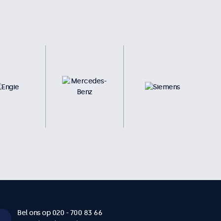
Bel ons op 020 - 700 83 66