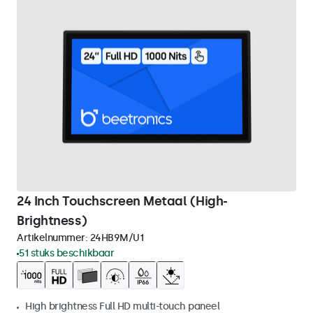
24 Inch Touchscreen Metaal (High-
Brightness)
Artikelnummer:
24HB9M/U1
51 stuks beschikbaar
High brightness Full HD multi-touch paneel