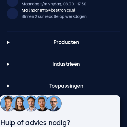
Maandag t/m vrijdag, 08:30 - 17:30
Mail naar info@beetronics.nl
Binnen 2 uur reactie op werkdagen
Producten
Industrieën
Toepassingen
Klantenservice
Hulp of advies nodig?