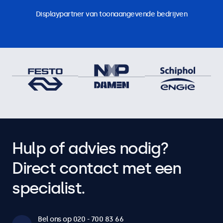
Displaypartner van toonaangevende bedrijven
Hulp of advies nodig?
Direct contact met een
specialist.
Bel ons op 020 - 700 83 66