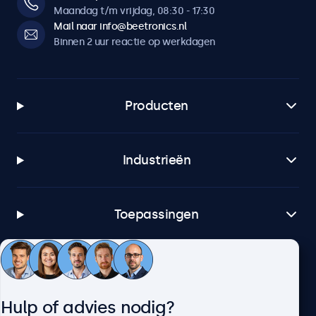
Maandag t/m vrijdag, 08:30 - 17:30
Mail naar info@beetronics.nl
Binnen 2 uur reactie op werkdagen
Producten
Industrieën
Toepassingen
Klantenservice
Hulp of advies nodig?