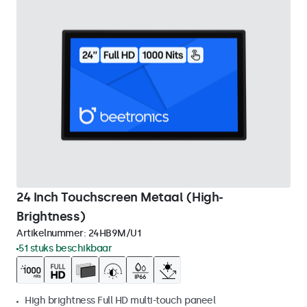
24 Inch Touchscreen Metaal (High-
Brightness)
Artikelnummer:
24HB9M/U1
51 stuks beschikbaar
High brightness Full HD multi-touch paneel