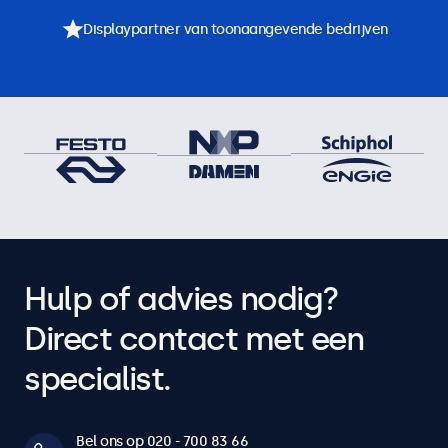
Displaypartner van toonaangevende bedrijven
Hulp of advies nodig?
Direct contact met een
specialist.
Bel ons op 020 - 700 83 66