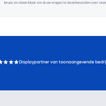
keuze en staan klaar om al uw vragen te beantwoorden over onze
Displaypartner van toonaangevende bedri