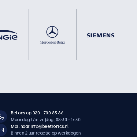
Bel ons op 020 - 700 83 66
Maandag t/m vrijdag, 08:30 - 17:30
Mail naar info@beetronics.nl
Binnen 2 uur reactie op werkdagen