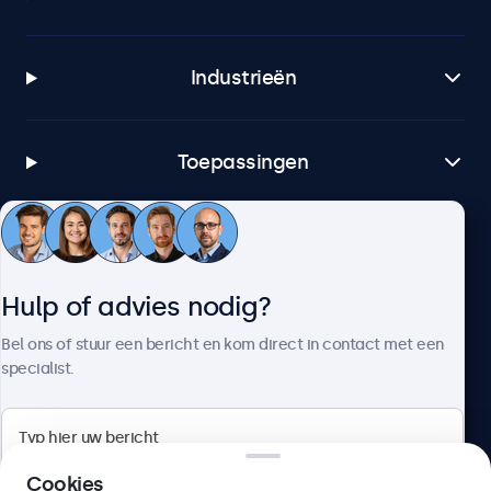
Industrieën
Toepassingen
Klantenservice
Hulp of advies nodig?
Over Beetronics
Bel ons of stuur een bericht en kom direct in contact met een
specialist.
Beetronics
Cookies