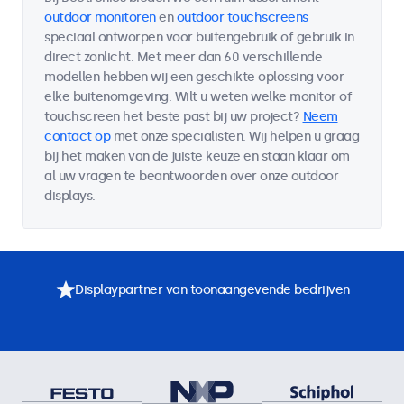
outdoor monitoren
en
outdoor touchscreens
speciaal ontworpen voor buitengebruik of gebruik in
direct zonlicht. Met meer dan 60 verschillende
modellen hebben wij een geschikte oplossing voor
elke buitenomgeving. Wilt u weten welke monitor of
touchscreen het beste past bij uw project?
Neem
contact op
met onze specialisten. Wij helpen u graag
bij het maken van de juiste keuze en staan klaar om
al uw vragen te beantwoorden over onze outdoor
displays.
Displaypartner van toonaangevende bedrijven