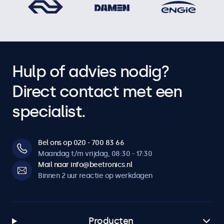
Hulp of advies nodig?
Direct contact met een
specialist.
Bel ons op 020 - 700 83 66
Maandag t/m vrijdag, 08:30 - 17:30
Mail naar info@beetronics.nl
Binnen 2 uur reactie op werkdagen
Producten