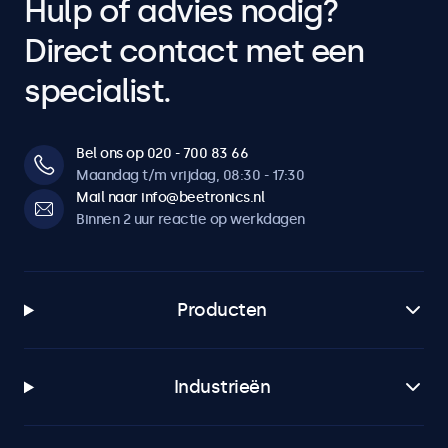
Hulp of advies nodig?
Direct contact met een
specialist.
Bel ons op 020 - 700 83 66
Maandag t/m vrijdag, 08:30 - 17:30
Mail naar info@beetronics.nl
Binnen 2 uur reactie op werkdagen
Producten
Industrieën