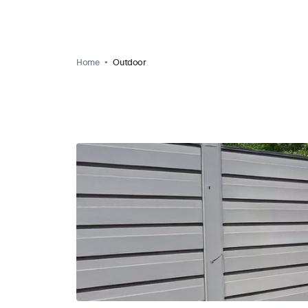
Home
Outdoor