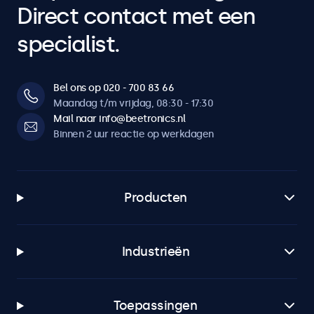
Direct contact met een
specialist.
Bel ons op 020 - 700 83 66
Maandag t/m vrijdag, 08:30 - 17:30
Mail naar info@beetronics.nl
Binnen 2 uur reactie op werkdagen
Producten
Industrieën
Toepassingen