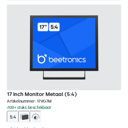
17 Inch Monitor Metaal (5:4)
Artikelnummer:
17VG7M
100+ stuks beschikbaar