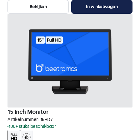
Bekijken
In winkelwagen
15 Inch Monitor
Artikelnummer:
15HD7
100+ stuks beschikbaar