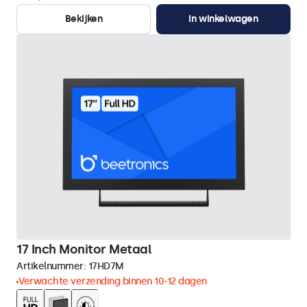
Bekijken
In winkelwagen
17 Inch Monitor Metaal
Artikelnummer:
17HD7M
Verwachte verzending binnen 10-12 dagen