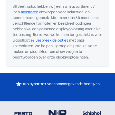
Bij Beetronics hebben wij een ruim assortiment 7
inch
monitoren
ontworpen voor industrieel en
commercieel gebruik. Met meer dan 60 modellen in
verschillende formaten en beeldverhoudingen
hebben wij een passende displayoplossing voor elke
toepassing. Benieuwd welke monitor geschikt is voor
u applicatie?
Bespreek de opties
met onze
specialisten. We helpen u graag de juiste keuze te
maken en staan klaar om al uw vragen te
beantwoorden over onze displayoplossingen.
Displaypartner van toonaangevende bedrijven