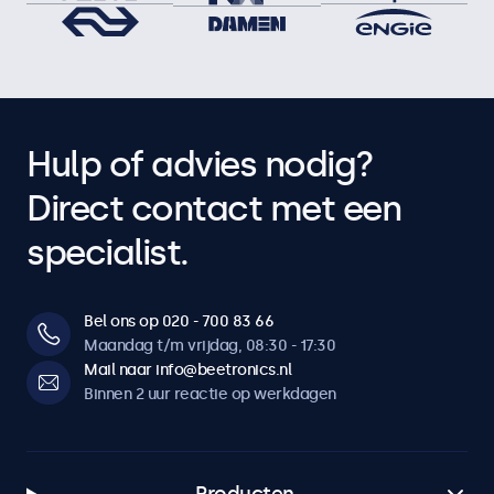
Hulp of advies nodig?
Direct contact met een
specialist.
Bel ons op 020 - 700 83 66
Maandag t/m vrijdag, 08:30 - 17:30
Mail naar info@beetronics.nl
Binnen 2 uur reactie op werkdagen