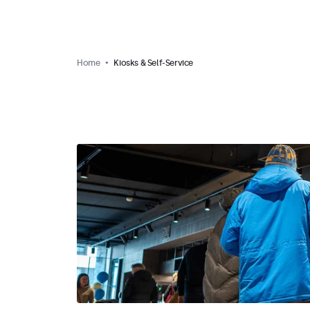
Home
Kiosks & Self-Service