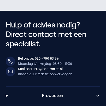
Hulp of advies nodig?
Direct contact met een
specialist.
Bel ons op 020 - 700 83 66
Maandag t/m vrijdag, 08:30 - 17:30
Mail naar info@beetronics.nl
Binnen 2 uur reactie op werkdagen
Producten