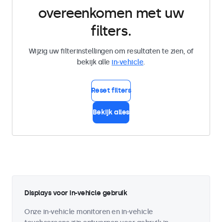
overeenkomen met uw
filters.
Wijzig uw filterinstellingen om resultaten te zien, of
bekijk alle
in-vehicle
.
Reset filters
Bekijk alles
Displays voor in-vehicle gebruik
Onze in-vehicle monitoren en in-vehicle