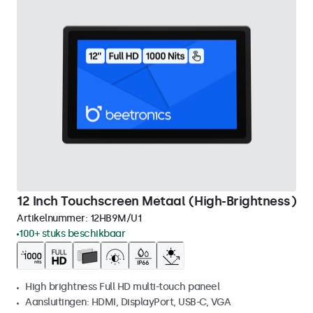
12 Inch Touchscreen Metaal (High-Brightness)
Artikelnummer:
12HB9M/U1
100+ stuks beschikbaar
High brightness Full HD multi-touch paneel
Aansluitingen: HDMI, DisplayPort, USB-C, VGA