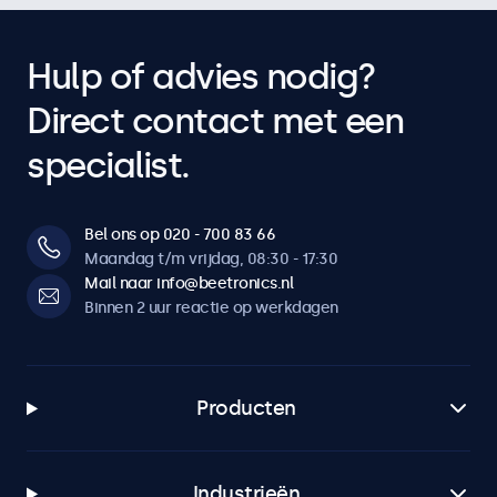
Hulp of advies nodig?
Direct contact met een
specialist.
Bel ons op 020 - 700 83 66
Maandag t/m vrijdag, 08:30 - 17:30
Mail naar info@beetronics.nl
Binnen 2 uur reactie op werkdagen
Producten
Industrieën