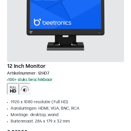
12 Inch Monitor
Artikelnummer:
12HD7
100+ stuks beschikbaar
1920 x 1080 resolutie (Full HD)
Aansluitingen: HDMI, VGA, BNC, RCA
Montage: desktop, wand
Buitenmaat: 284 x 179 x 32 mm