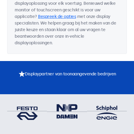
displayoplossing voor elk voertuig. Benieuwd welke
monitor of touchscreen geschikt is voor uw
applicatie?
Bespreek de opties
met onze display
specialisten. We helpen graag bij het maken van de
juiste keuze en staan klaar om al uw vragen te
beantwoorden over onze in-vehicle
displayoplossingen.
Displaypartner van toonaangevende bedrijven