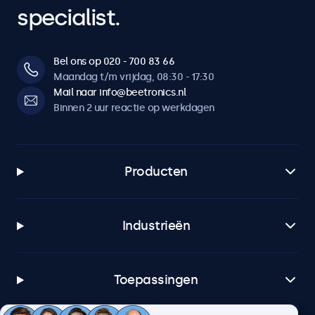
specialist.
Bel ons op 020 - 700 83 66
Maandag t/m vrijdag, 08:30 - 17:30
Mail naar info@beetronics.nl
Binnen 2 uur reactie op werkdagen
Producten
Industrieën
Toepassingen