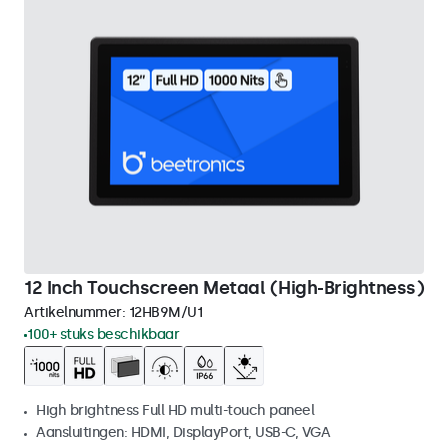
12 Inch Touchscreen Metaal (High-Brightness)
Artikelnummer:
12HB9M/U1
100+ stuks beschikbaar
High brightness Full HD multi-touch paneel
Aansluitingen: HDMI, DisplayPort, USB-C, VGA