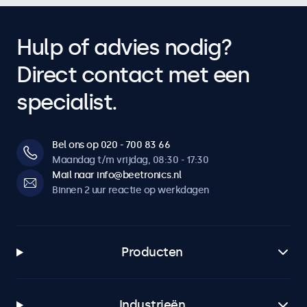
Hulp of advies nodig?
Direct contact met een
specialist.
Bel ons op 020 - 700 83 66
Maandag t/m vrijdag, 08:30 - 17:30
Mail naar info@beetronics.nl
Binnen 2 uur reactie op werkdagen
Producten
Industrieën