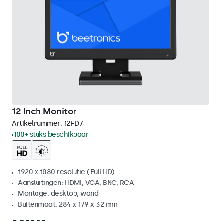
12 Inch Monitor
Artikelnummer:
12HD7
100+ stuks beschikbaar
1920 x 1080 resolutie (Full HD)
Aansluitingen: HDMI, VGA, BNC, RCA
Montage: desktop, wand
Buitenmaat: 284 x 179 x 32 mm