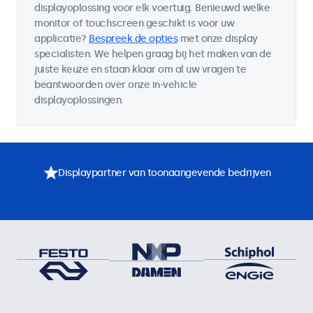
displayoplossing voor elk voertuig. Benieuwd welke
monitor of touchscreen geschikt is voor uw
applicatie?
Bespreek de opties
met onze display
specialisten. We helpen graag bij het maken van de
juiste keuze en staan klaar om al uw vragen te
beantwoorden over onze in-vehicle
displayoplossingen.
Displaypartner van toonaangevende bedrijven