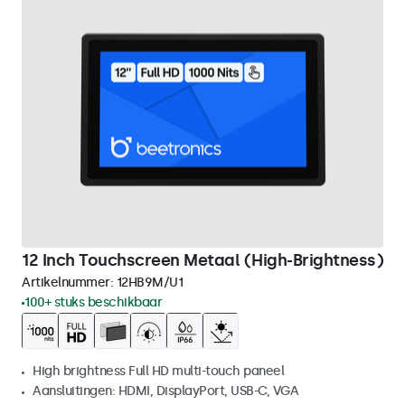
12 Inch Touchscreen Metaal (High-Brightness)
Artikelnummer:
12HB9M/U1
100+ stuks beschikbaar
High brightness Full HD multi-touch paneel
Aansluitingen: HDMI, DisplayPort, USB-C, VGA