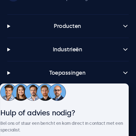
Producten
Industrieën
Toepassingen
Klantenservice
Hulp of advies nodig?
Over Beetronics
Bel ons of stuur een bericht en kom direct in contact met een
specialist.