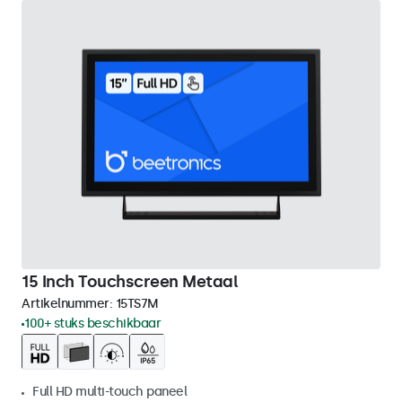
15 Inch Touchscreen Metaal
Artikelnummer:
15TS7M
100+ stuks beschikbaar
Full HD multi-touch paneel