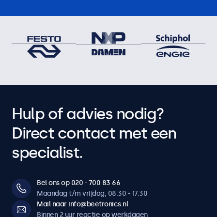
Hulp of advies nodig?
Direct contact met een
specialist.
Bel ons op 020 - 700 83 66
Maandag t/m vrijdag, 08:30 - 17:30
Mail naar info@beetronics.nl
Binnen 2 uur reactie op werkdagen