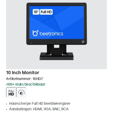
10 Inch Monitor
Artikelnummer:
10HD7
100+ stuks beschikbaar
Haarscherpe Full HD beeldweergave
Aansluitingen: HDMI, VGA, BNC, RCA