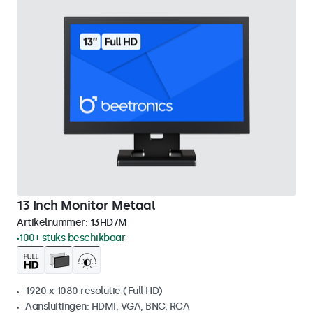
13 Inch Monitor Metaal
Artikelnummer:
13HD7M
100+ stuks beschikbaar
1920 x 1080 resolutie (Full HD)
Aansluitingen: HDMI, VGA, BNC, RCA