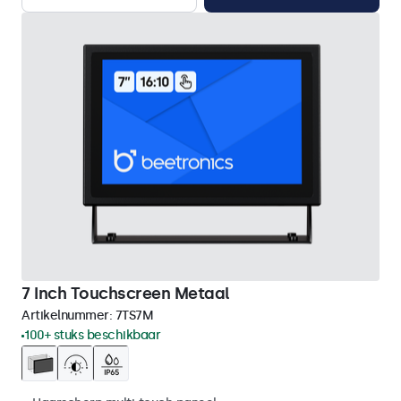
7 Inch Touchscreen Metaal
Artikelnummer:
7TS7M
100+ stuks beschikbaar