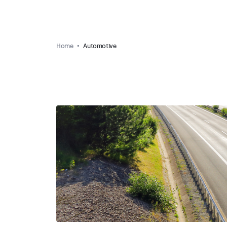
Home
Automotive