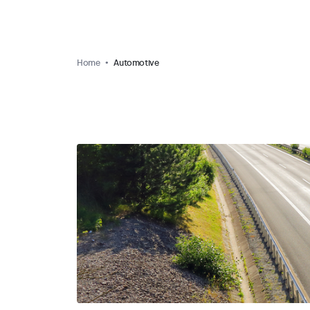
Home
Automotive