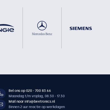
Bel ons op 020 - 700 83 66
Maandag t/m vrijdag, 08:30 - 17:30
Mail naar info@beetronics.nl
Binnen 2 uur reactie op werkdagen