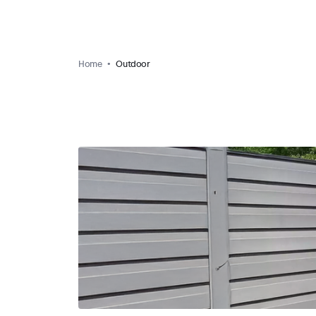
Home
Outdoor