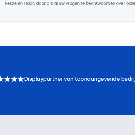
keuze en staan klaar om al uw vragen te beantwoorden over onze
Displaypartner van toonaangevende bedri