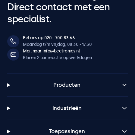
Direct contact met een
specialist.
Bel ons op 020 - 700 83 66
Maandag t/m vrijdag, 08:30 - 17:30
Mail naar info@beetronics.nl
Binnen 2 uur reactie op werkdagen
Producten
Industrieën
Toepassingen