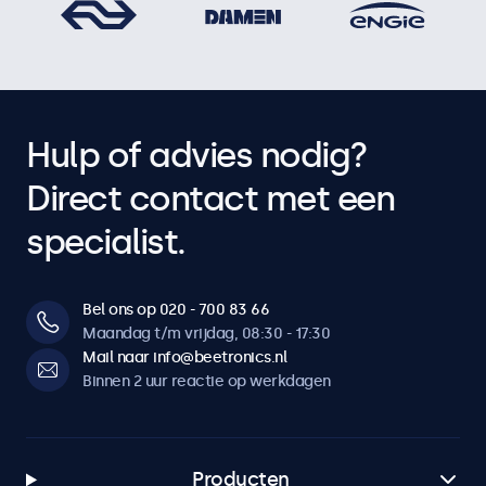
Hulp of advies nodig?
Direct contact met een
specialist.
Bel ons op 020 - 700 83 66
Maandag t/m vrijdag, 08:30 - 17:30
Mail naar info@beetronics.nl
Binnen 2 uur reactie op werkdagen
Producten