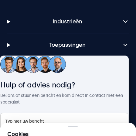
Industrieën
Toepassingen
Klantenservice
Hulp of advies nodig?
Over Beetronics
Bel ons of stuur een bericht en kom direct in contact met een
specialist.
Beetronics
Cookies