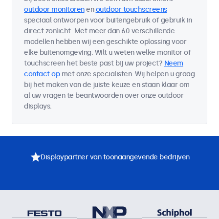
outdoor monitoren
en
outdoor touchscreens
speciaal ontworpen voor buitengebruik of gebruik in
direct zonlicht. Met meer dan 60 verschillende
modellen hebben wij een geschikte oplossing voor
elke buitenomgeving. Wilt u weten welke monitor of
touchscreen het beste past bij uw project?
Neem
contact op
met onze specialisten. Wij helpen u graag
bij het maken van de juiste keuze en staan klaar om
al uw vragen te beantwoorden over onze outdoor
displays.
Displaypartner van toonaangevende bedrijven