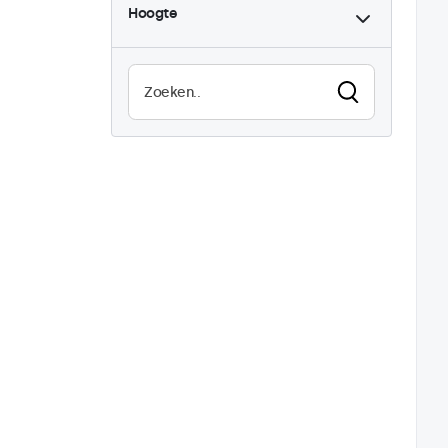
Hoogte