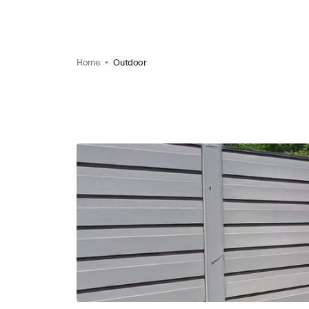
Home
Outdoor