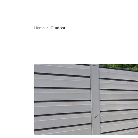
Home
Outdoor