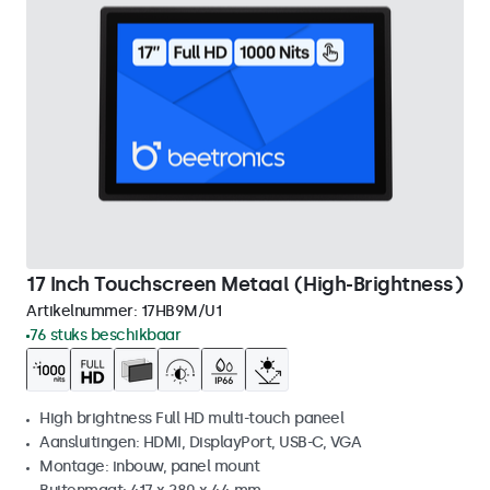
17 Inch Touchscreen Metaal (High-Brightness)
Artikelnummer:
17HB9M/U1
76 stuks beschikbaar
High brightness Full HD multi-touch paneel
Aansluitingen: HDMI, DisplayPort, USB-C, VGA
Montage: inbouw, panel mount