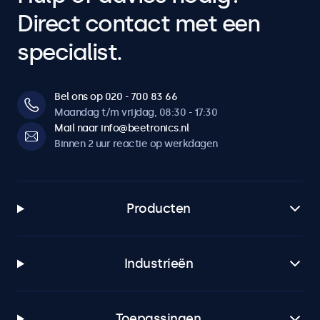
Direct contact met een
specialist.
Bel ons op 020 - 700 83 66
Maandag t/m vrijdag, 08:30 - 17:30
Mail naar info@beetronics.nl
Binnen 2 uur reactie op werkdagen
Producten
Industrieën
Toepassingen