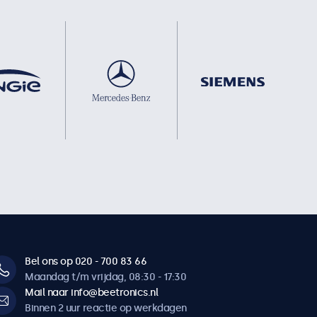
Bel ons op 020 - 700 83 66
Maandag t/m vrijdag, 08:30 - 17:30
Mail naar info@beetronics.nl
Binnen 2 uur reactie op werkdagen