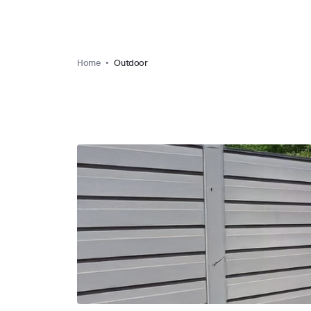
Home
Outdoor